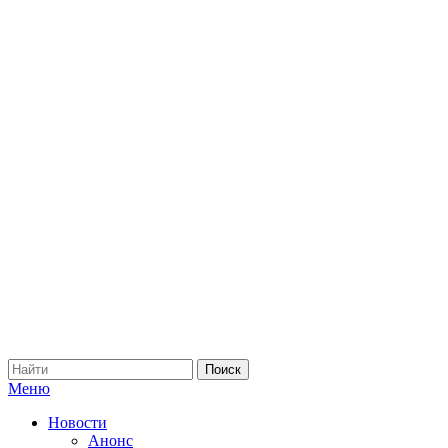
Меню
Новости
Анонс