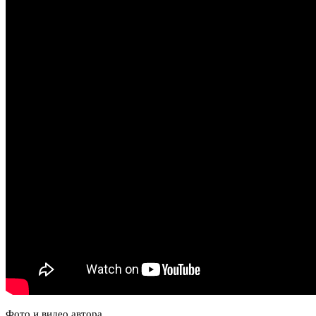
Фото и видео автора