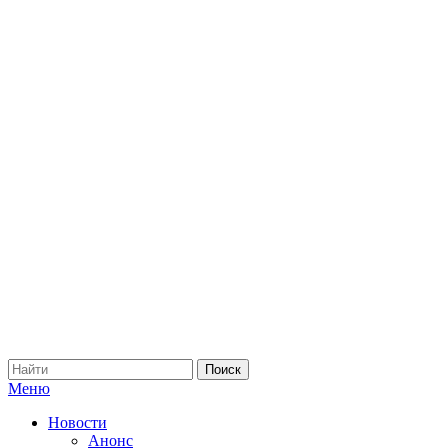
Меню
Новости
Анонс