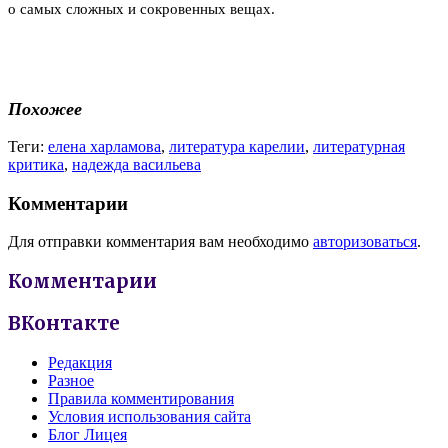
о самых сложных и сокровенных вещах.
Похожее
Теги:
елена харламова
,
литература карелии
,
литературная
критика
,
надежда васильева
Комментарии
Для отправки комментария вам необходимо
авторизоваться
.
Комментарии
ВКонтакте
Редакция
Разное
Правила комментирования
Условия использования сайта
Блог Лицея