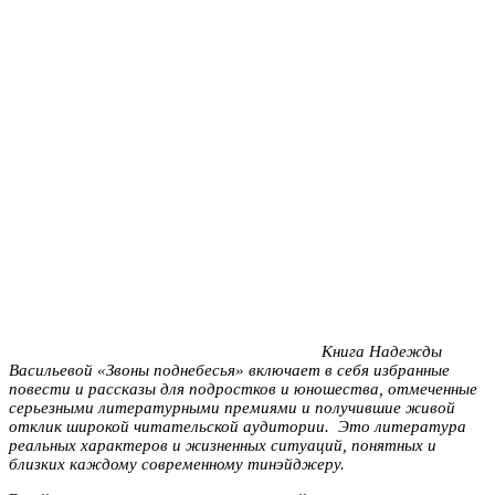
Книга Надежды
Васильевой «Звоны поднебесья» включает в себя избранные
повести и рассказы для подростков и юношества, отмеченные
серьезными литературными премиями и получившие живой
отклик широкой читательской аудитории. Это литература
реальных характеров и жизненных ситуаций, понятных и
близких каждому современному тинэйджеру.