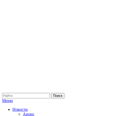
Меню
Новости
Анонс