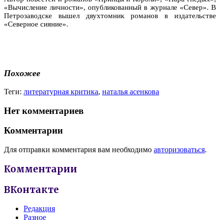
«Вычисление личности», опубликованный в журнале «Север». В
Петрозаводске вышел двухтомник романов в издательстве
«Северное сияние».
Похожее
Теги:
литературная критика
,
наталья асенкова
Нет комментариев
Комментарии
Для отправки комментария вам необходимо
авторизоваться
.
Комментарии
ВКонтакте
Редакция
Разное