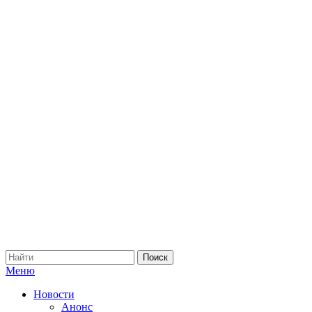
Меню
Новости
Анонс