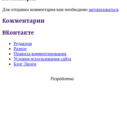
Для отправки комментария вам необходимо
авторизоваться
.
Комментарии
ВКонтакте
Редакция
Разное
Правила комментирования
Условия использования сайта
Блог Лицея
Разработка