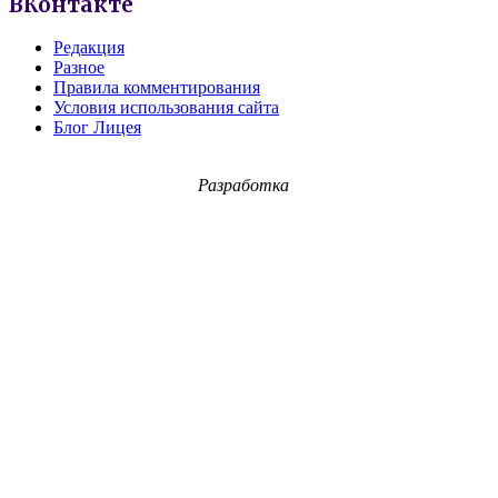
ВКонтакте
Редакция
Разное
Правила комментирования
Условия использования сайта
Блог Лицея
Разработка