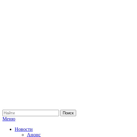
Меню
Новости
Анонс