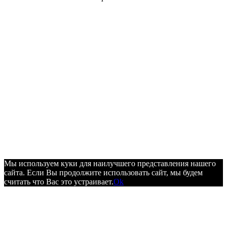
Мы используем куки для наилучшего представления нашего
сайта. Если Вы продолжите использовать сайт, мы будем
считать что Вас это устраивает.
Ok