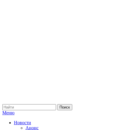
Меню
Новости
Анонс