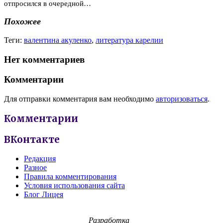
отпросился в очередной…
Похожее
Теги:
валентина акуленко
,
литература карелии
Нет комментариев
Комментарии
Для отправки комментария вам необходимо
авторизоваться
.
Комментарии
ВКонтакте
Редакция
Разное
Правила комментирования
Условия использования сайта
Блог Лицея
Разработка