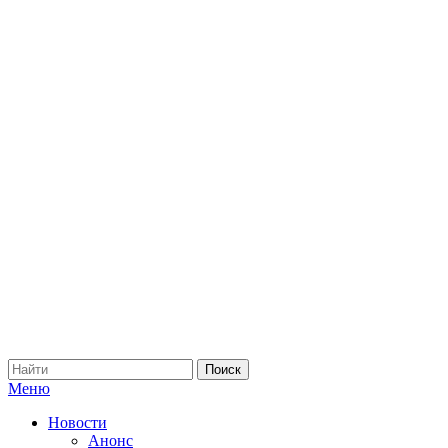
Меню
Новости
Анонс