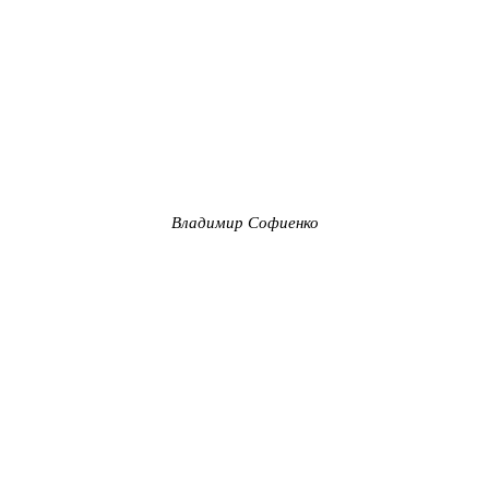
Владимир Софиенко