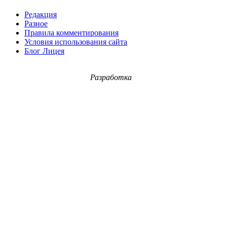
Редакция
Разное
Правила комментирования
Условия использования сайта
Блог Лицея
Разработка