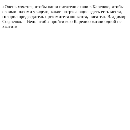
«Очень хочется, чтобы наши писатели ехали в Карелию, чтобы
своими глазами увидели, какие потрясающие здесь есть места, –
говорил председатель оргкомитета конвента, писатель Владимир
Софиенко. – Ведь чтобы пройти всю Карелию жизни одной не
хватит».