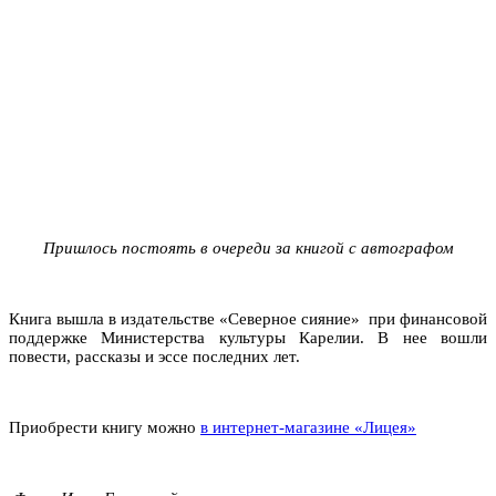
Пришлось постоять в очереди за книгой с автографом
Книга вышла в издательстве «Северное сияние» при финансовой
поддержке Министерства культуры Карелии. В нее вошли
повести, рассказы и эссе последних лет.
Приобрести книгу можно
в интернет-магазине «Лицея»