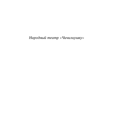
Народный театр «Чичилиушку»