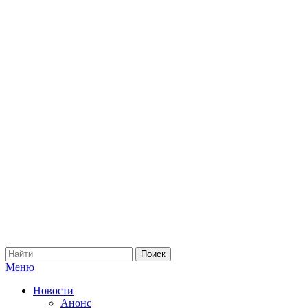
Меню
Новости
Анонс