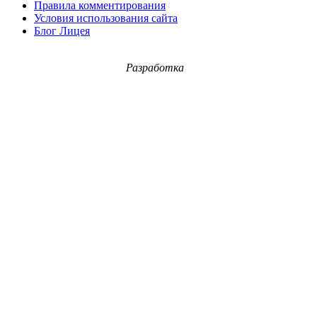
Правила комментирования
Условия использования сайта
Блог Лицея
Разработка