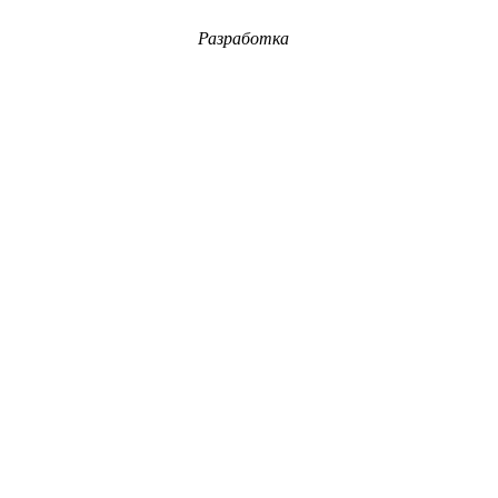
Разработка