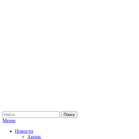
Меню
Новости
Анонс