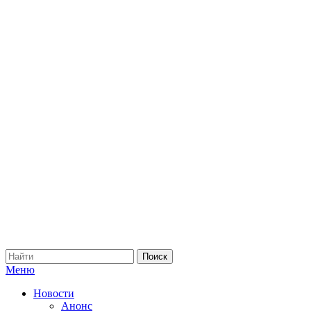
Меню
Новости
Анонс