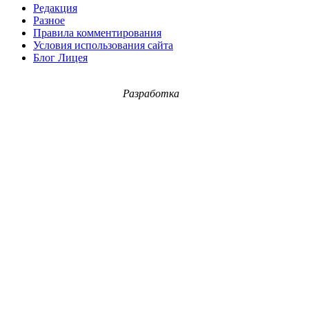
Редакция
Разное
Правила комментирования
Условия использования сайта
Блог Лицея
Разработка