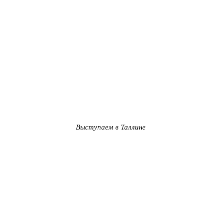
Выступаем в Таллине