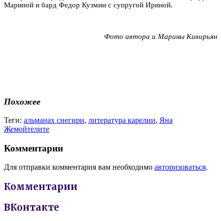
Мариной и бард Федор Кузмин с супругой Ириной.
Фото автора и Марины Кивирьян
Похожее
Теги:
альманах снегири
,
литература карелии
,
Яна
Жемойтелите
Комментарии
Для отправки комментария вам необходимо
авторизоваться
.
Комментарии
ВКонтакте