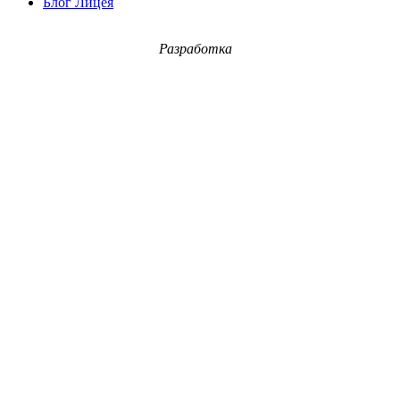
Блог Лицея
Разработка