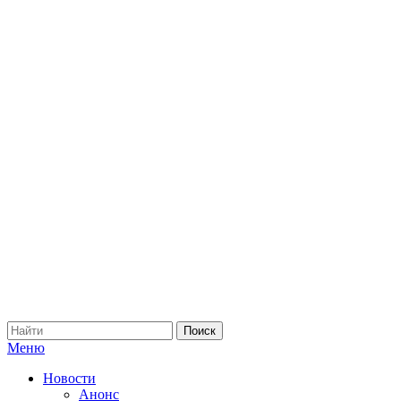
Меню
Новости
Анонс