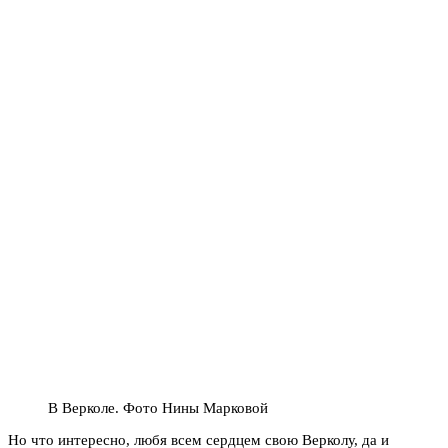
В Верколе. Фото Нины Марковой
Но что интересно, любя всем сердцем свою Верколу, да и