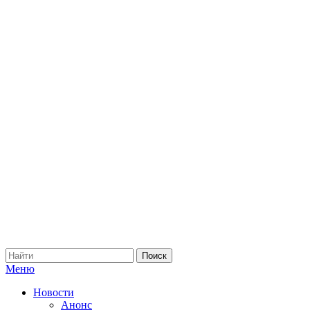
Меню
Новости
Анонс