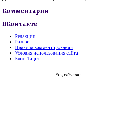
Комментарии
ВКонтакте
Редакция
Разное
Правила комментирования
Условия использования сайта
Блог Лицея
Разработка