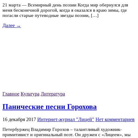
21 марта — Всемирный день поэзии Когда мир обернулся для
меня бесконечной дорогой, когда я оказался в краю зимы, где
погасли старые путеводные звезды поэзии, […]
Далее →
Главное
Культура
Литература
Панические песни Горохова
16 декабря 2017
Интернет-журнал "Лицей"
Нет комментариев
Петербуржец Владимир Горохов – талантливый художник-
примитивист и оригинальный поэт. Он дружен с «Лицеем», мы