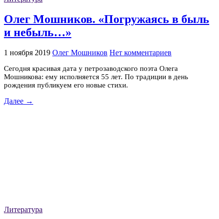
Олег Мошников. «Погружаясь в быль
и небыль…»
1 ноября 2019
Олег Мошников
Нет комментариев
Сегодня красивая дата у петрозаводского поэта Олега
Мошникова: ему исполняется 55 лет. По традиции в день
рождения публикуем его новые стихи.
Далее →
Литература