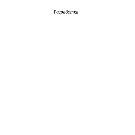
Разработка