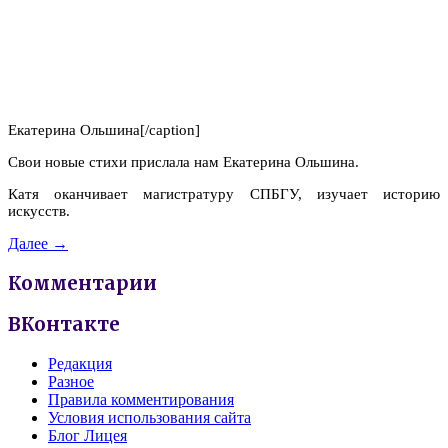
Екатерина Ольшина[/caption]
Свои новые стихи прислала нам Екатерина Ольшина.
Катя оканчивает магистратуру СПБГУ, изучает историю
искусств.
Далее →
Комментарии
ВКонтакте
Редакция
Разное
Правила комментирования
Условия использования сайта
Блог Лицея