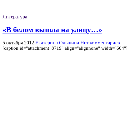
Литература
«В белом вышла на улицу…»
5 октября 2012
Екатерина Ольшина
Нет комментариев
[caption id="attachment_8719" align="alignnone" width="604"]