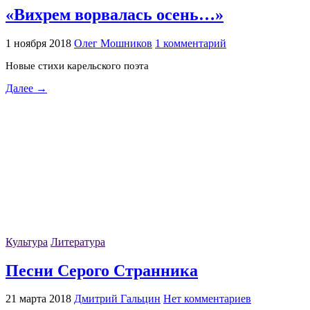
«Вихрем ворвалась осень…»
1 ноября 2018
Олег Мошников
1 комментарий
Новые стихи карельского поэта
Далее →
Культура
Литература
Песни Серого Странника
21 марта 2018
Дмитрий Гальцин
Нет комментариев