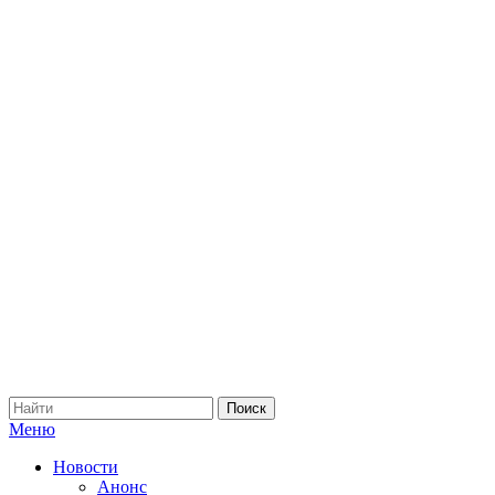
Меню
Новости
Анонс