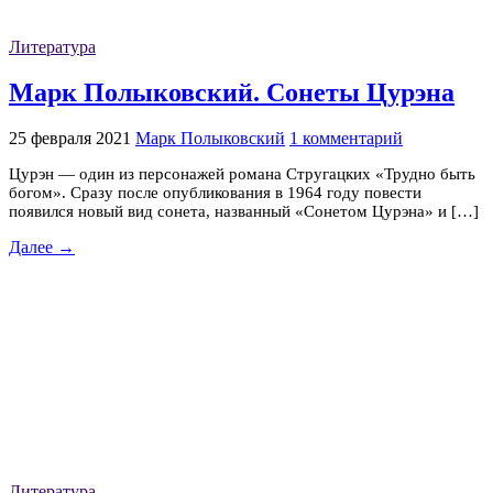
Литература
Марк Полыковский. Сонеты Цурэна
25 февраля 2021
Марк Полыковский
1 комментарий
Цурэн — один из персонажей романа Стругацких «Трудно быть
богом». Сразу после опубликования в 1964 году повести
появился новый вид сонета, названный «Сонетом Цурэна» и […]
Далее →
Литература