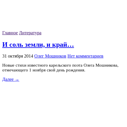
Главное
Литература
И соль земли, и край…
31 октября 2014
Олег Мошников
Нет комментариев
Новые стихи известного карельского поэта Олега Мошникова,
отмечающего 1 ноября свой день рождения.
Далее →