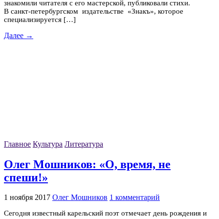
знакомили читателя с его мастерской, публиковали стихи.
В санкт-петербургском издательстве «Знакъ», которое
специализируется […]
Далее →
Главное
Культура
Литература
Олег Мошников: «О, время, не
спеши!»
1 ноября 2017
Олег Мошников
1 комментарий
Сегодня известный карельский поэт отмечает день рождения и