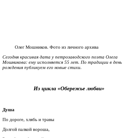
Олег Мошников. Фото из личного архива
Сегодня красивая дата у петрозаводского поэта Олега
Мошникова: ему исполняется 55 лет. По традиции в день
рождения публикуем его новые стихи.
Из цикла «Обережье любви»
Душа
По дороге, хлябь и травы
Долгой палкой вороша,