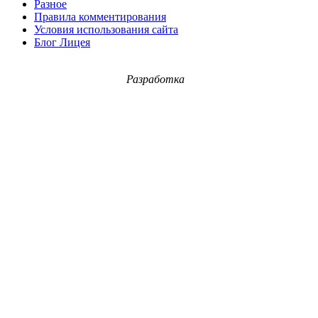
Разное
Правила комментирования
Условия использования сайта
Блог Лицея
Разработка