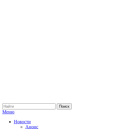
Меню
Новости
Анонс