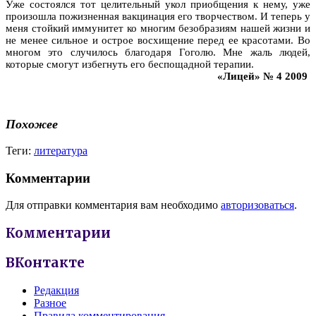
Уже состоялся тот целительный укол приобщения к нему, уже
произошла пожизненная вакцинация его творчеством. И теперь у
меня стойкий иммунитет ко многим безобразиям нашей жизни и
не менее сильное и острое восхищение перед ее красотами. Во
многом это случилось благодаря Гоголю. Мне жаль людей,
которые смогут избегнуть его беспощадной терапии.
«Лицей» № 4 2009
Похожее
Теги:
литература
Комментарии
Для отправки комментария вам необходимо
авторизоваться
.
Комментарии
ВКонтакте
Редакция
Разное
Правила комментирования