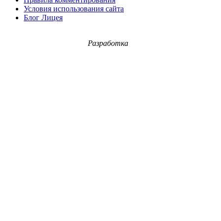
Условия использования сайта
Блог Лицея
Разработка