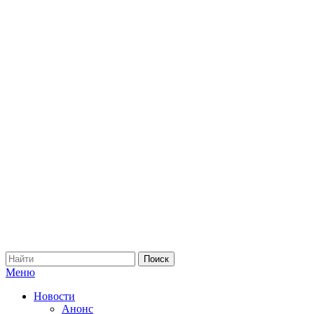
Меню
Новости
Анонс