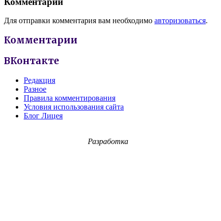
Комментарии
Для отправки комментария вам необходимо
авторизоваться
.
Комментарии
ВКонтакте
Редакция
Разное
Правила комментирования
Условия использования сайта
Блог Лицея
Разработка