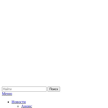
Меню
Новости
Анонс