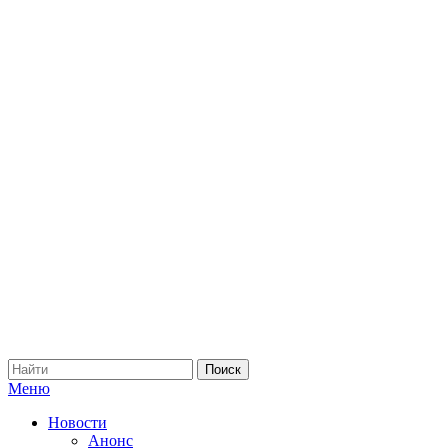
Меню
Новости
Анонс