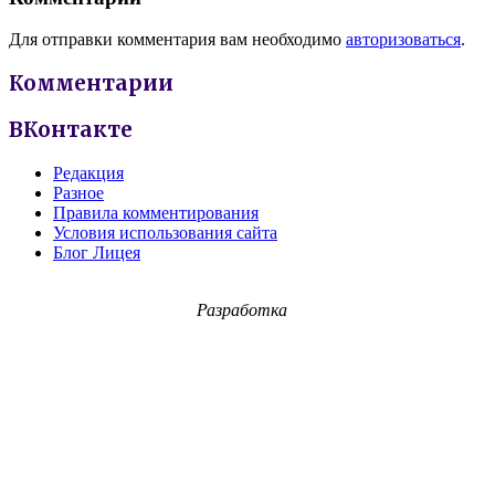
Для отправки комментария вам необходимо
авторизоваться
.
Комментарии
ВКонтакте
Редакция
Разное
Правила комментирования
Условия использования сайта
Блог Лицея
Разработка