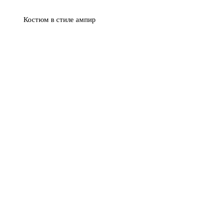
Костюм в стиле ампир