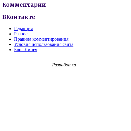
Комментарии
ВКонтакте
Редакция
Разное
Правила комментирования
Условия использования сайта
Блог Лицея
Разработка