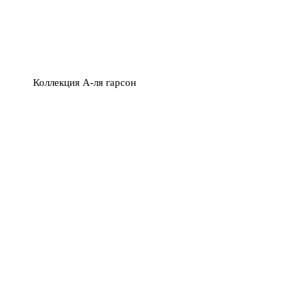
Коллекция А-ля гарсон