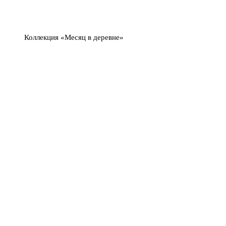
Коллекция «Месяц в деревне»