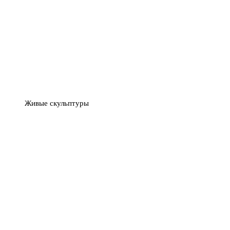
Живые скульптуры