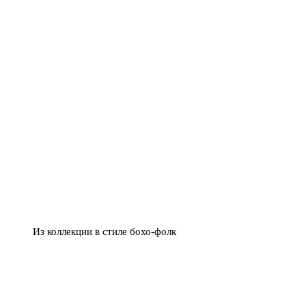
Из коллекции в стиле бохо-фолк