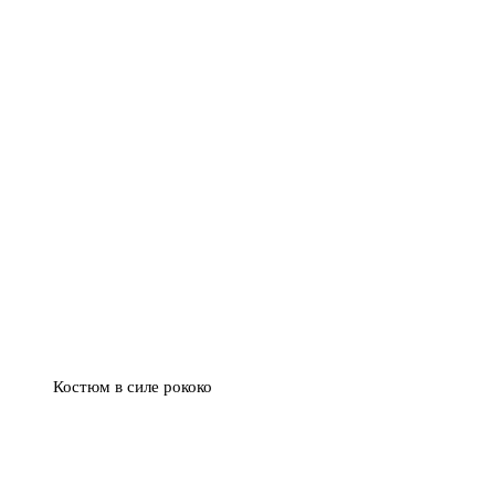
Костюм в силе рококо