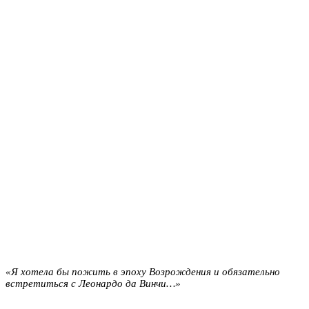
«Я хотела бы пожить в эпоху Возрождения и обязательно
встретиться с Леонардо да Винчи…»