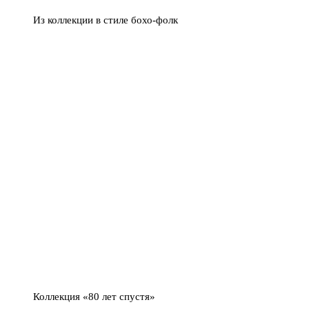
Из коллекции в стиле бохо-фолк
Коллекция «80 лет спустя»