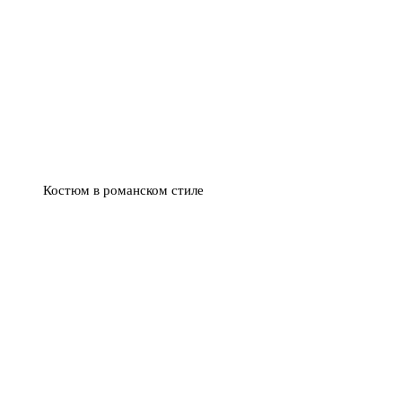
Костюм в романском стиле