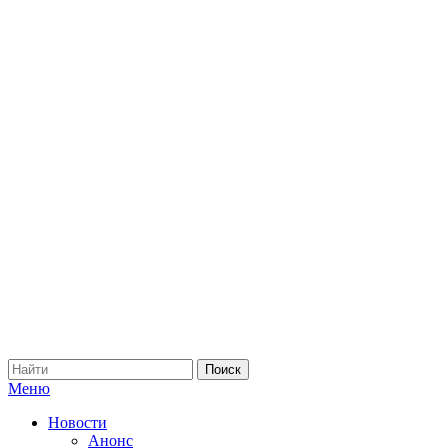
Меню
Новости
Анонс