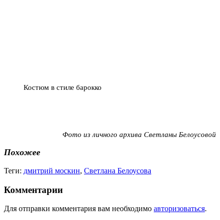
Костюм в стиле барокко
Фото из личного архива Светланы Белоусовой
Похожее
Теги:
дмитрий москин
,
Светлана Белоусова
Комментарии
Для отправки комментария вам необходимо
авторизоваться
.