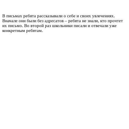
В письмах ребята рассказывали о себе и своих увлечениях.
Вначале они были без адресатов – ребята не знали, кто прочтет
их письмо. Во второй раз школьники писали и отвечали уже
конкретным ребятам.