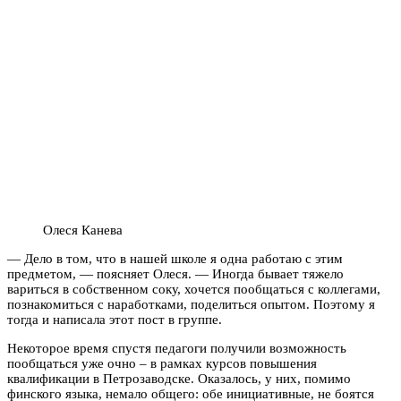
Олеся Канева
— Дело в том, что в нашей школе я одна работаю с этим
предметом, — поясняет Олеся. — Иногда бывает тяжело
вариться в собственном соку, хочется пообщаться с коллегами,
познакомиться с наработками, поделиться опытом. Поэтому я
тогда и написала этот пост в группе.
Некоторое время спустя педагоги получили возможность
пообщаться уже очно – в рамках курсов повышения
квалификации в Петрозаводске. Оказалось, у них, помимо
финского языка, немало общего: обе инициативные, не боятся