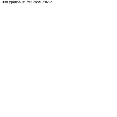
для уроков на финском языке.