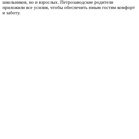
школьников, но и взрослых. Петрозаводские родители
приложили все усилия, чтобы обеспечить юным гостям комфорт
и заботу.