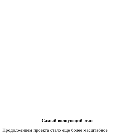
Самый волнующий этап
Продолжением проекта стало еще более масштабное