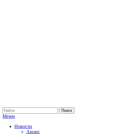
Меню
Новости
Анонс