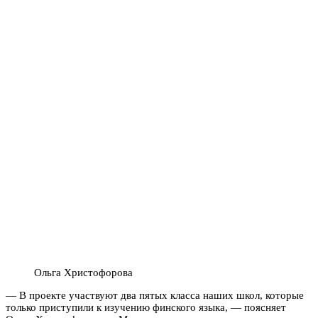
Ольга Христофорова
— В проекте участвуют два пятых класса наших школ, которые
только приступили к изучению финского языка, — поясняет