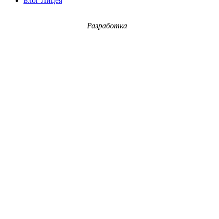
Блог Лицея
Разработка