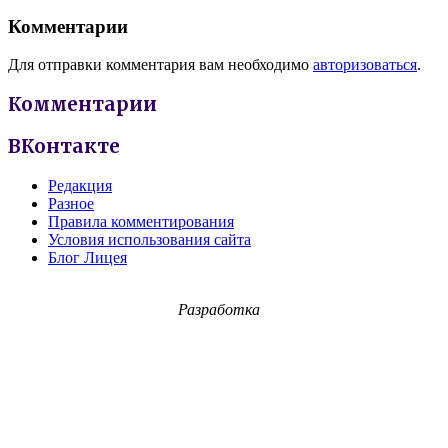
Комментарии
Для отправки комментария вам необходимо
авторизоваться
.
Комментарии
ВКонтакте
Редакция
Разное
Правила комментирования
Условия использования сайта
Блог Лицея
Разработка