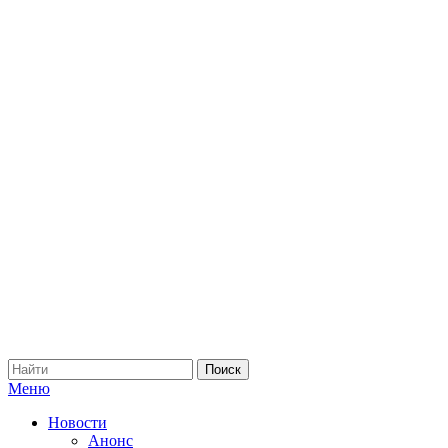
Меню
Новости
Анонс