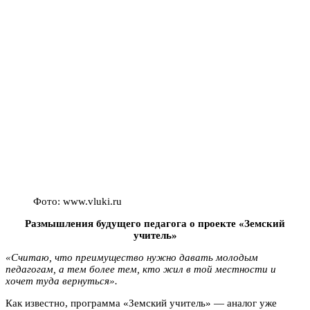
Фото: www.vluki.ru
Размышления будущего педагога о проекте «Земский
учитель»
«Считаю, что преимущество нужно давать молодым
педагогам, а тем более тем, кто жил в той местности и
хочет туда вернуться».
Как известно, программа «Земский учитель» — аналог уже