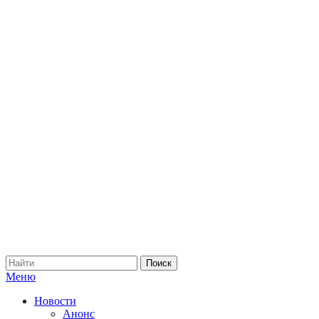
Меню
Новости
Анонс