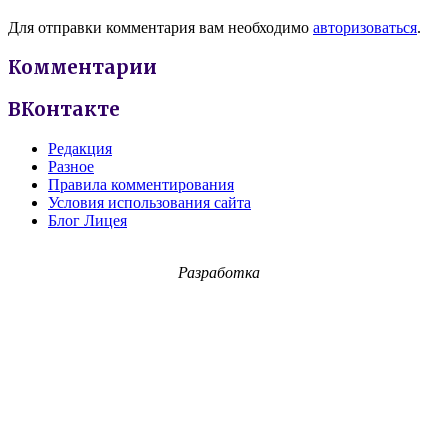
Для отправки комментария вам необходимо
авторизоваться
.
Комментарии
ВКонтакте
Редакция
Разное
Правила комментирования
Условия использования сайта
Блог Лицея
Разработка