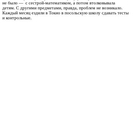
не было — с сестрой-математиком, а потом втолковывала
детям. С другими предметами, правда, проблем не возникало.
Каждый месяц ездили в Токио в посольскую школу сдавать тесты
и контрольные.