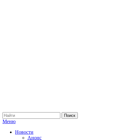
Меню
Новости
Анонс