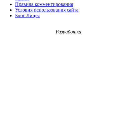
Правила комментирования
Условия использования сайта
Блог Лицея
Разработка