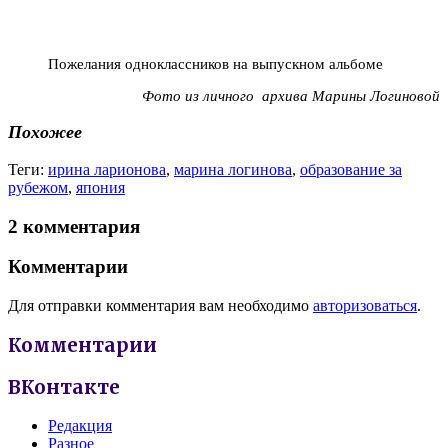
Пожелания одноклассников на выпускном альбоме
Фото из личного архива Марины Логиновой
Похожее
Теги:
ирина ларионова
,
марина логинова
,
образование за
рубежом
,
япония
2 комментария
Комментарии
Для отправки комментария вам необходимо
авторизоваться
.
Комментарии
ВКонтакте
Редакция
Разное