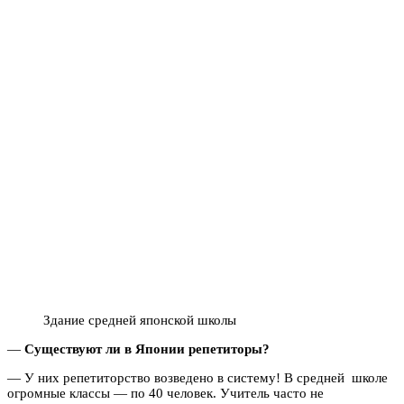
Здание средней японской школы
—
Существуют ли в Японии репетиторы?
— У них репетиторство возведено в систему! В средней школе
огромные классы — по 40 человек. Учитель часто не