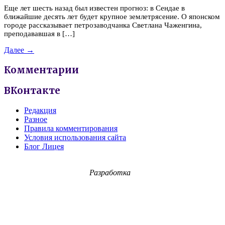
Еще лет шесть назад был известен прогноз: в Сендае в
ближайшие десять лет будет крупное землетрясение. О японском
городе рассказывает петрозаводчанка Светлана Чаженгина,
преподававшая в […]
Далее →
Комментарии
ВКонтакте
Редакция
Разное
Правила комментирования
Условия использования сайта
Блог Лицея
Разработка