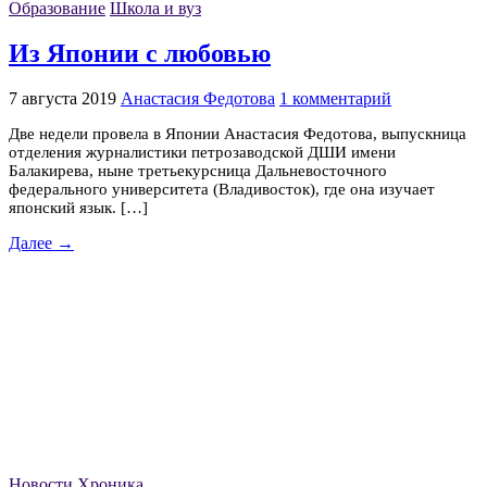
Образование
Школа и вуз
Из Японии с любовью
7 августа 2019
Анастасия Федотова
1 комментарий
Две недели провела в Японии Анастасия Федотова, выпускница
отделения журналистики петрозаводской ДШИ имени
Балакирева, ныне третьекурсница Дальневосточного
федерального университета (Владивосток), где она изучает
японский язык. […]
Далее →
Новости
Хроника