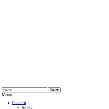
Меню
Новости
Анонс