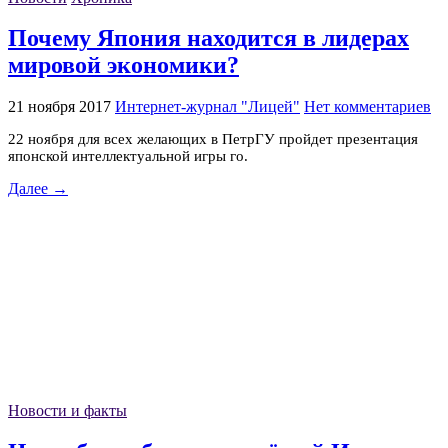
Почему Япония находится в лидерах
мировой экономики?
21 ноября 2017
Интернет-журнал "Лицей"
Нет комментариев
22 ноября для всех желающих в ПетрГУ пройдет презентация
японской интеллектуальной игры го.
Далее →
Новости и факты