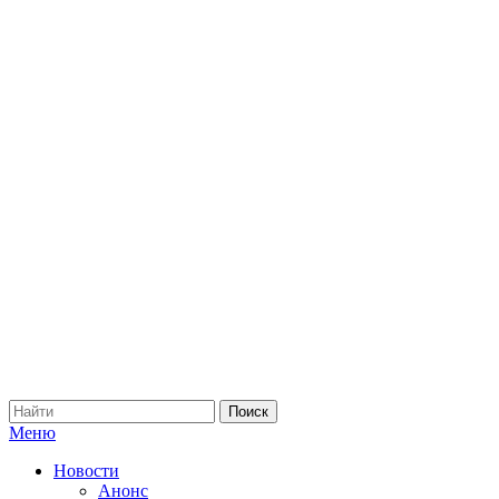
Меню
Новости
Анонс