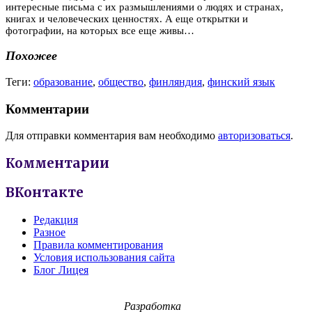
интересные письма с их размышлениями о людях и странах,
книгах и человеческих ценностях. А еще открытки и
фотографии, на которых все еще живы…
Похожее
Теги:
образование
,
общество
,
финляндия
,
финский язык
Комментарии
Для отправки комментария вам необходимо
авторизоваться
.
Комментарии
ВКонтакте
Редакция
Разное
Правила комментирования
Условия использования сайта
Блог Лицея
Разработка