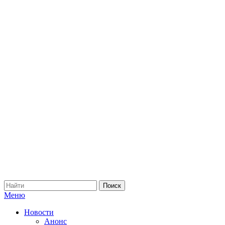
Меню
Новости
Анонс