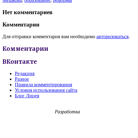
Мешкова
,
образование
,
реформы
Нет комментариев
Комментарии
Для отправки комментария вам необходимо
авторизоваться
.
Комментарии
ВКонтакте
Редакция
Разное
Правила комментирования
Условия использования сайта
Блог Лицея
Разработка