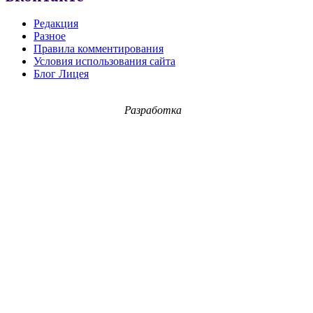
Редакция
Разное
Правила комментирования
Условия использования сайта
Блог Лицея
Разработка