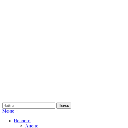
Меню
Новости
Анонс