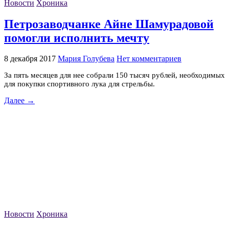
Новости
Хроника
Петрозаводчанке Айне Шамурадовой
помогли исполнить мечту
8 декабря 2017
Мария Голубева
Нет комментариев
За пять месяцев для нее собрали 150 тысяч рублей, необходимых
для покупки спортивного лука для стрельбы.
Далее →
Новости
Хроника