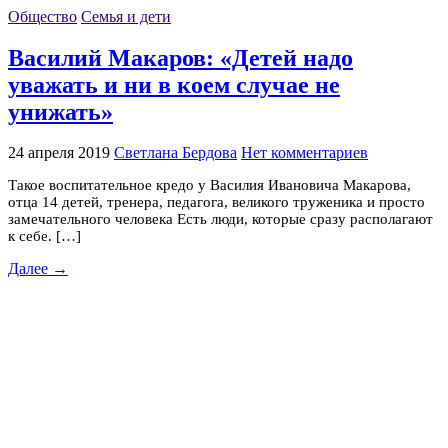
Общество
Семья и дети
Василий Макаров: «Детей надо
уважать и ни в коем случае не
унижать»
24 апреля 2019
Светлана Бердова
Нет комментариев
Такое воспитательное кредо у Василия Ивановича Макарова,
отца 14 детей, тренера, педагога, великого труженика и просто
замечательного человека Есть люди, которые сразу располагают
к себе. […]
Далее →