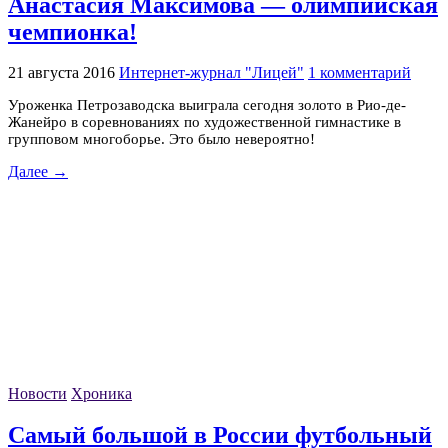
Анастасия Максимова — олимпийская
чемпионка!
21 августа 2016
Интернет-журнал "Лицей"
1 комментарий
Уроженка Петрозаводска выиграла сегодня золото в Рио-де-
Жанейро в соревнованиях по художественной гимнастике в
групповом многоборье. Это было невероятно!
Далее →
Новости
Хроника
Самый большой в России футбольный