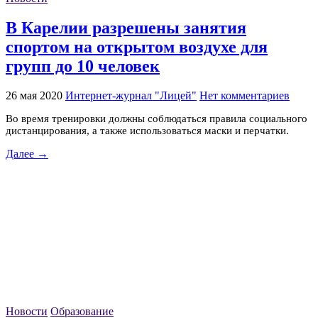
В Карелии разрешены занятия
спортом на открытом воздухе для
групп до 10 человек
26 мая 2020
Интернет-журнал "Лицей"
Нет комментариев
Во время тренировки должны соблюдаться правила социального
дистанцирования, а также использоваться маски и перчатки.
Далее →
Новости
Образование