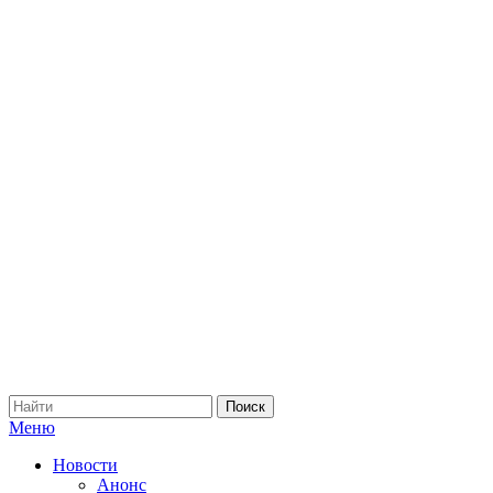
Меню
Новости
Анонс