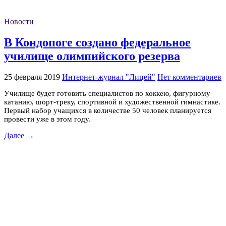
Новости
В Кондопоге создано федеральное
училище олимпийского резерва
25 февраля 2019
Интернет-журнал "Лицей"
Нет комментариев
Училище будет готовить специалистов по хоккею, фигурному
катанию, шорт-треку, спортивной и художественной гимнастике.
Первый набор учащихся в количестве 50 человек планируется
провести уже в этом году.
Далее →