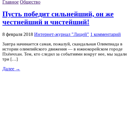
Главное
Общество
Пусть победит сильнейший, он же
честнейший и чистейший!
8 февраля 2018
Интернет-журнал "Лицей"
1 комментарий
Завтра начинается самая, пожалуй, скандальная Олимпиада в
истории олимпийского движения — в южнокорейском городе
Пхёнчхан. Тем, кто следил за событиями вокруг нее, мы задали
три […]
Далее →