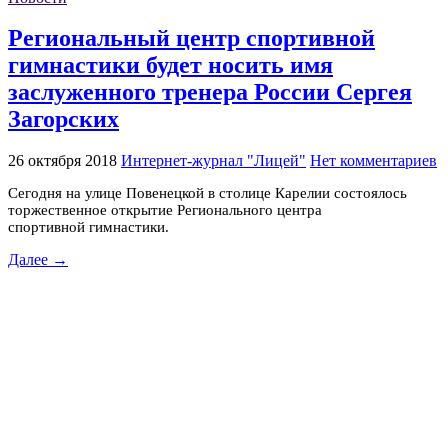
Региональный центр спортивной
гимнастики будет носить имя
заслуженного тренера России Сергея
Загорских
26 октября 2018
Интернет-журнал "Лицей"
Нет комментариев
Сегодня на улице Повенецкой в столице Карелии состоялось
торжественное открытие Регионального центра
спортивной гимнастики.
Далее →