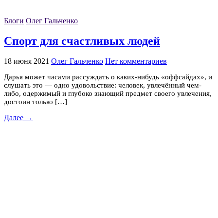
Блоги
Олег Гальченко
Спорт для счастливых людей
18 июня 2021
Олег Гальченко
Нет комментариев
Дарья может часами рассуждать о каких-нибудь «оффсайдах», и
слушать это — одно удовольствие: человек, увлечённый чем-
либо, одержимый и глубоко знающий предмет своего увлечения,
достоин только […]
Далее →