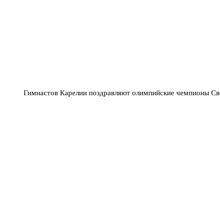
Гимнастов Карелии поздравляют олимпийские чемпионы Св