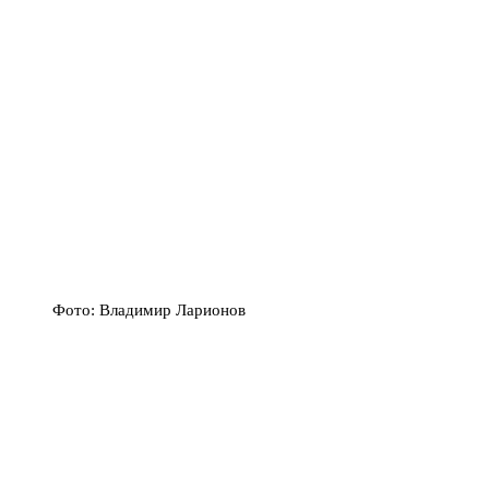
Фото: Владимир Ларионов