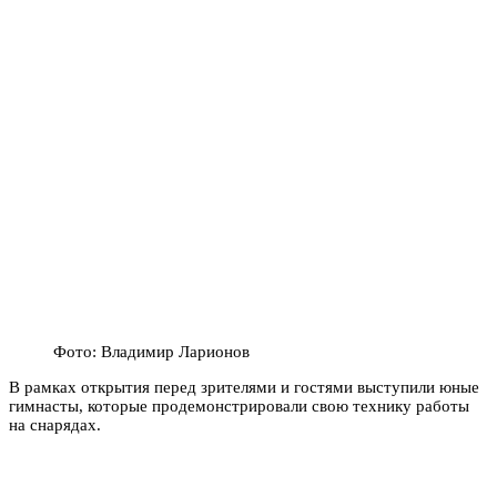
Фото: Владимир Ларионов
В рамках открытия перед зрителями и гостями выступили юные
гимнасты, которые продемонстрировали свою технику работы
на снарядах.