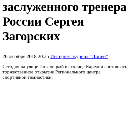
заслуженного тренера
России Сергея
Загорских
26 октября 2018 20:25
Интернет-журнал "Лицей"
Сегодня на улице Повенецкой в столице Карелии состоялось
торжественное открытие Регионального центра
спортивной гимнастики.