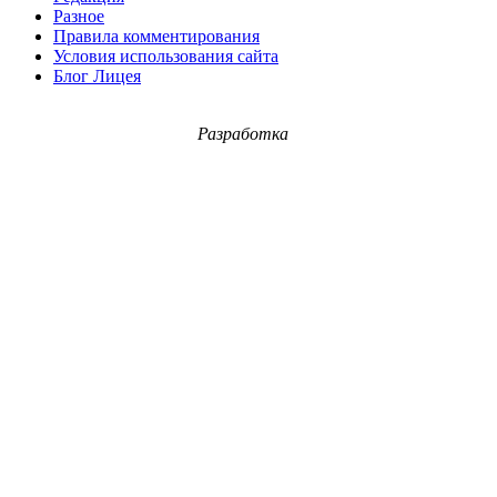
Разное
Правила комментирования
Условия использования сайта
Блог Лицея
Разработка