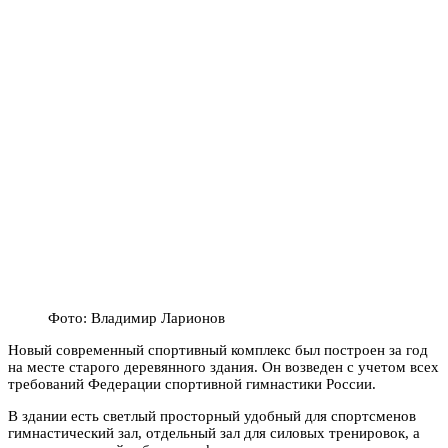
Фото: Владимир Ларионов
Новый современный спортивный комплекс был построен за год
на месте старого деревянного здания. Он возведен с учетом всех
требований Федерации спортивной гимнастики России.
В здании есть светлый просторный удобный для спортсменов
гимнастический зал, отдельный зал для силовых тренировок, а