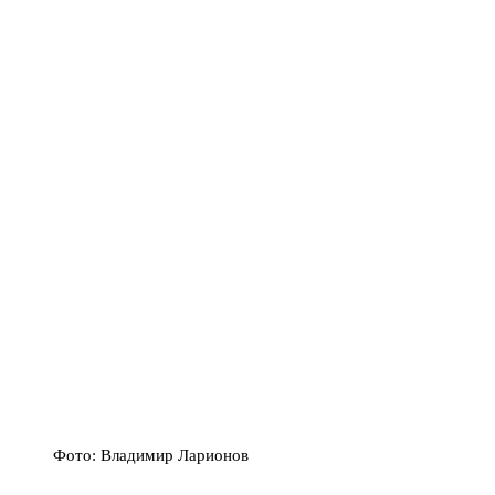
Фото: Владимир Ларионов