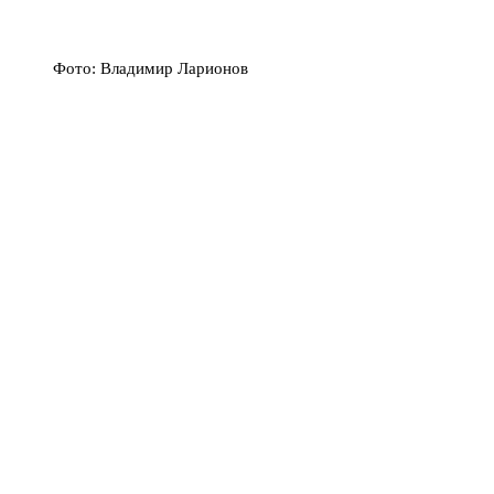
Фото: Владимир Ларионов