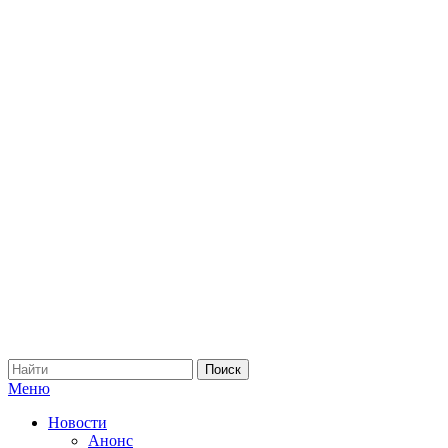
Меню
Новости
Анонс