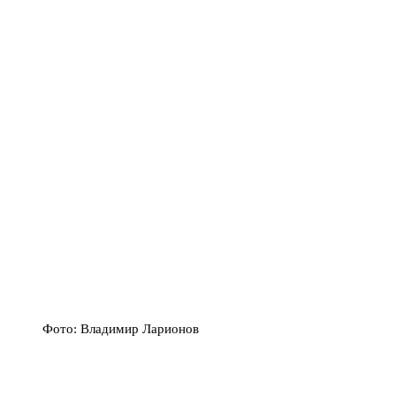
Фото: Владимир Ларионов