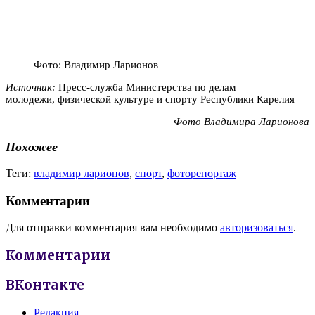
Фото: Владимир Ларионов
Источник:
Пресс-служба Министерства по делам
молодежи,
физической культуре и спорту Республики Карелия
Фото Владимира Ларионова
Похожее
Теги:
владимир ларионов
,
спорт
,
фоторепортаж
Комментарии
Для отправки комментария вам необходимо
авторизоваться
.
Комментарии
ВКонтакте
Редакция