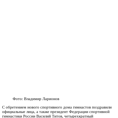
Фото: Владимир Ларионов
С обретением нового спортивного дома гимнастов поздравили
официальные лица, а также президент Федерации спортивной
гимнастики России Василий Титов, четырехкратный