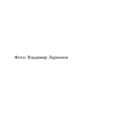
Фото: Владимир Ларионов