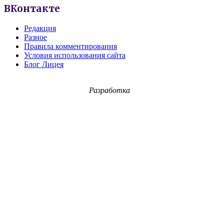
ВКонтакте
Редакция
Разное
Правила комментирования
Условия использования сайта
Блог Лицея
Разработка