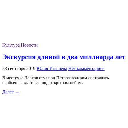
Культура
Новости
Экскурсия длиной в два миллиарда лет
23 сентября 2019
Юлия Утышева
Нет комментариев
В местечке Чертов стул под Петрозаводском состоялась
необычная выставка под открытым небом.
Далее →