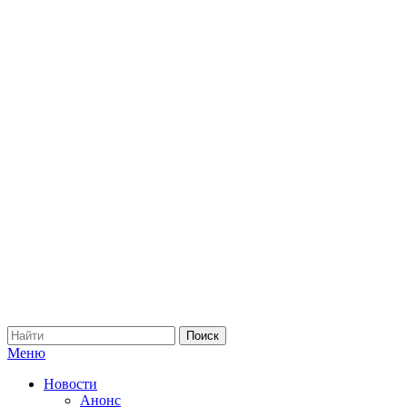
Меню
Новости
Анонс