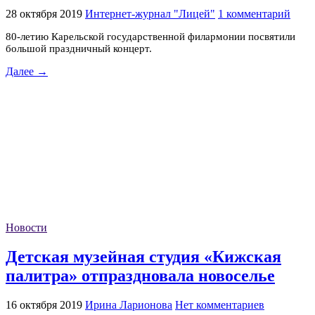
28 октября 2019
Интернет-журнал "Лицей"
1 комментарий
80-летию Карельской государственной филармонии посвятили
большой праздничный концерт.
Далее →
Новости
Детская музейная студия «Кижская
палитра» отпраздновала новоселье
16 октября 2019
Ирина Ларионова
Нет комментариев