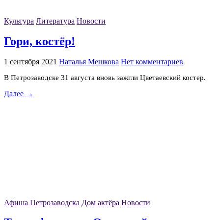
Культура
Литература
Новости
Гори, костёр!
1 сентября 2021
Наталья Мешкова
Нет комментариев
В Петрозаводске 31 августа вновь зажгли Цветаевский костер.
Далее →
Афиша Петрозаводска
Дом актёра
Новости