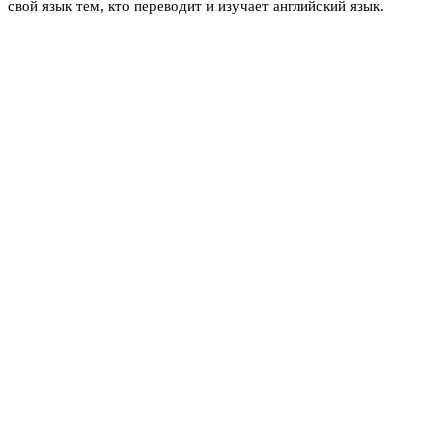
свой язык тем, кто переводит и изучает английский язык.