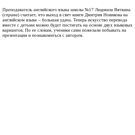
Преподаватель английского языка школы №17 Людмила Вяткина
(
справа
) считает, что выход в свет книги Дмитрия Новикова на
английском языке – большая удача. Теперь искусство перевода
вместе с детьми можно будет постигать на основе двух языковых
вариантов. По ее словам, ученики сами пожелали побывать на
презентации и познакомиться с автором.