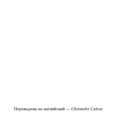
Переводчик на английский — Christofer Culver