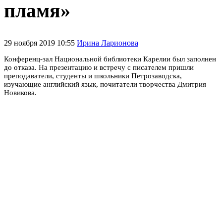
пламя»
29 ноября 2019 10:55
Ирина Ларионова
Конференц-зал Национальной библиотеки Карелии был заполнен
до отказа. На презентацию и встречу с писателем пришли
преподаватели, студенты и школьники Петрозаводска,
изучающие английский язык, почитатели творчества Дмитрия
Новикова.