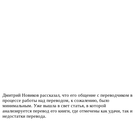
Дмитрий Новиков рассказал, что его общение с переводчиком в
процессе работы над переводом, к сожалению, было
минимальным. Уже вышла в свет статья, в которой
анализируется перевод его книги, где отмечены как удачи, так и
недостатки перевода.