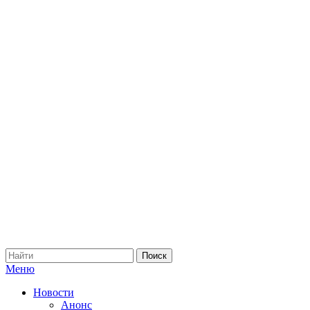
Меню
Новости
Анонс