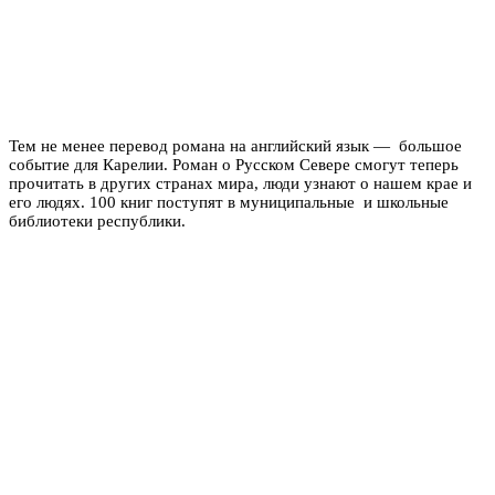
Тем не менее перевод романа на английский язык — большое
событие для Карелии. Роман о Русском Севере смогут теперь
прочитать в других странах мира, люди узнают о нашем крае и
его людях. 100 книг поступят в муниципальные и школьные
библиотеки республики.