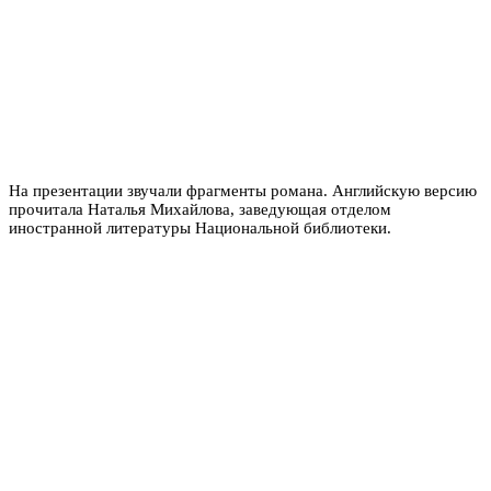
На презентации звучали фрагменты романа. Английскую версию
прочитала Наталья Михайлова, заведующая отделом
иностранной литературы Национальной библиотеки.