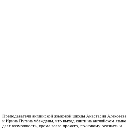
Преподаватели английской языковой школы Анастасия Алексеева
и Ирина Пугина убеждены, что выход книги на английском языке
дает возможность, кроме всего прочего, по-новому осознать и