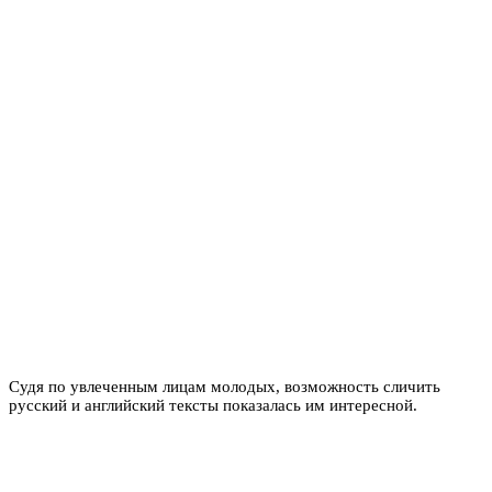
Судя по увлеченным лицам молодых, возможность сличить
русский и английский тексты показалась им интересной.