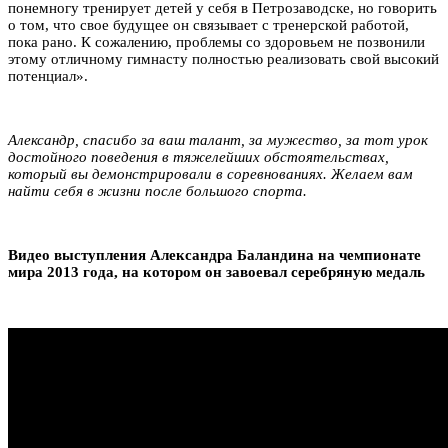
понемногу тренирует детей у себя в Петрозаводске, но говорить
о том, что свое будущее он связывает с тренерской работой,
пока рано. К сожалению, проблемы со здоровьем не позвонили
этому отличному гимнасту полностью реализовать свой высокий
потенциал».
Александр, спасибо за ваш талант, за мужество, за тот урок
достойного поведения в тяжелейших обстоятельствах,
который вы демонстрировали в соревнованиях. Желаем вам
найти себя в жизни после большого спорта.
Видео выступления Александра Баландина на чемпионате
мира 2013 года, на котором он завоевал серебряную медаль