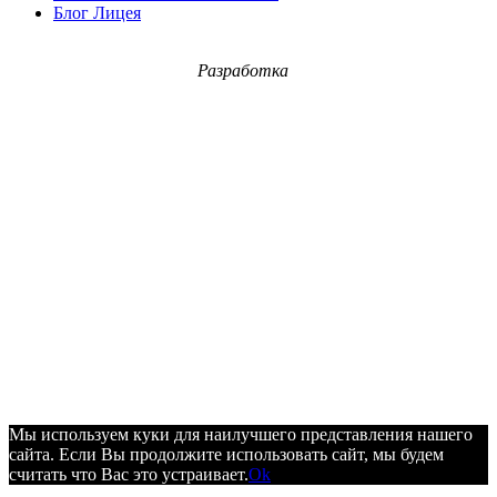
Блог Лицея
Разработка
Мы используем куки для наилучшего представления нашего
сайта. Если Вы продолжите использовать сайт, мы будем
считать что Вас это устраивает.
Ok