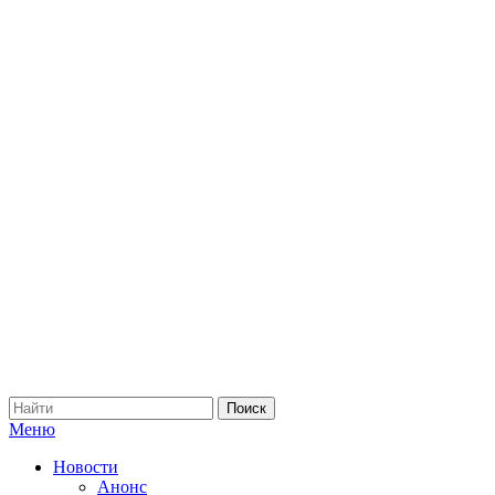
Меню
Новости
Анонс