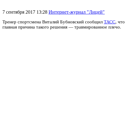
7 сентября 2017 13:28
Интернет-журнал "Лицей"
Тренер спортсмена Виталий Бубновский сообщил
ТАСС
, что
главная причина такого решения — травмированное плечо.