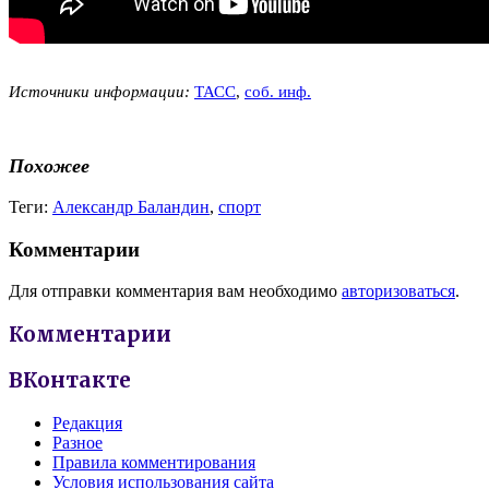
Источники информации:
ТАСС
,
соб. инф.
Похожее
Теги:
Александр Баландин
,
спорт
Комментарии
Для отправки комментария вам необходимо
авторизоваться
.
Комментарии
ВКонтакте
Редакция
Разное
Правила комментирования
Условия использования сайта