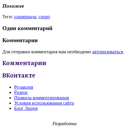
Похожее
Теги:
олимпиада
,
спорт
Один комментарий
Комментарии
Для отправки комментария вам необходимо
авторизоваться
.
Комментарии
ВКонтакте
Редакция
Разное
Правила комментирования
Условия использования сайта
Блог Лицея
Разработка