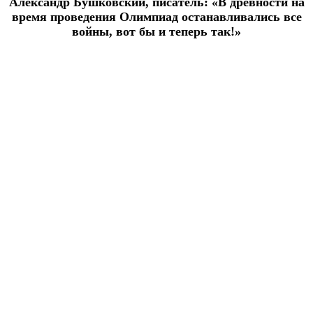
Александр Бушковский, писатель
:
«В древности на
время проведения Олимпиад останавливались все
войны, вот бы и теперь так!»