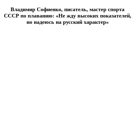
Владимир Софиенко, писатель, мастер спорта
СССР по плаванию: «Не жду высоких показателей,
но надеюсь на русский характер»