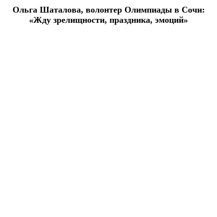
Ольга Шаталова, волонтер Олимпиады в Сочи:
«Жду зрелищности, праздника, эмоций»