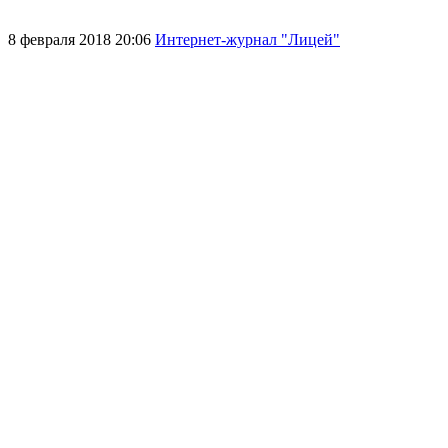
8 февраля 2018 20:06
Интернет-журнал "Лицей"