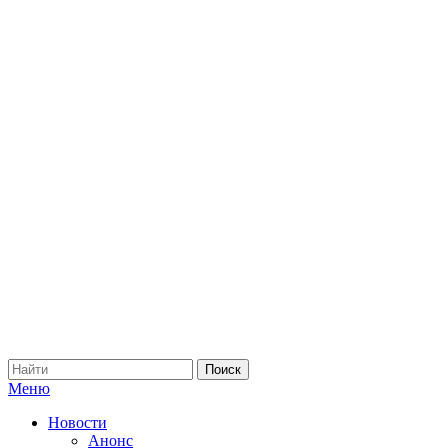
Меню
Новости
Анонс