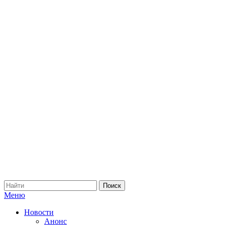
Меню
Новости
Анонс