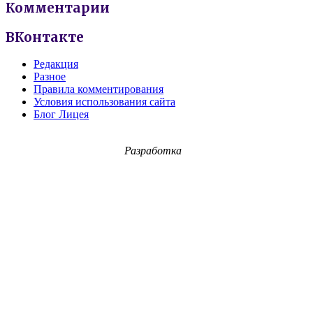
Комментарии
ВКонтакте
Редакция
Разное
Правила комментирования
Условия использования сайта
Блог Лицея
Разработка