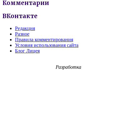
Комментарии
ВКонтакте
Редакция
Разное
Правила комментирования
Условия использования сайта
Блог Лицея
Разработка