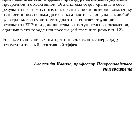
прозрачной и объективной. Эта система будет хранить в себе
результаты всех вступительных испытаний и позволит «мальчику
из провинции», не выходя из-за компьютера, поступать в любой
вуз страны, если у него есть для этого соответствующие
результаты ЕГЭ или дополнительных вступительных экзаменов,
сданных в его городе или поселке (об этом шла речь в п. 12).
Есть все основания считать, что предложенные меры дадут
незамедлительный позитивный эффект.
Александр Иванов, профессор Петрозаводского
университета