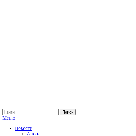
Меню
Новости
Анонс