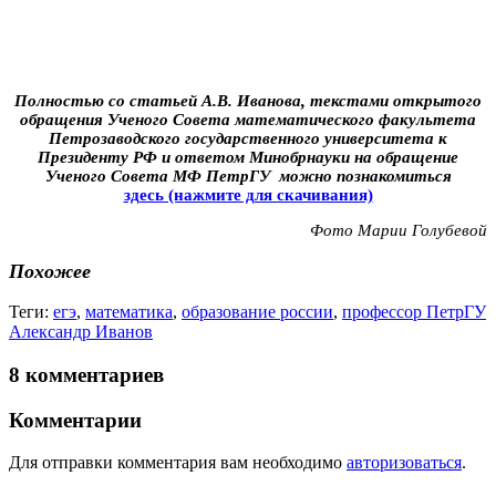
Полностью со статьей А.В. Иванова, текстами открытого
обращения Ученого Совета математического факультета
Петрозаводского государственного университета к
Президенту РФ и ответом Минобрнауки на обращение
Ученого Совета МФ ПетрГУ можно познакомиться
здесь (нажмите для скачивания)
Фото Марии Голубевой
Похожее
Теги:
егэ
,
математика
,
образование россии
,
профессор ПетрГУ
Александр Иванов
8 комментариев
Комментарии
Для отправки комментария вам необходимо
авторизоваться
.