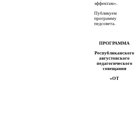
эффектам».
Публикуем
программу
педсовета.
ПРОГРАММА
Республиканского
августовского
педагогического
совещания
«ОТ