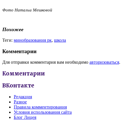
Фото Натальи Мешковой
Похожее
Теги:
минобразования рк
,
школа
Комментарии
Для отправки комментария вам необходимо
авторизоваться
.
Комментарии
ВКонтакте
Редакция
Разное
Правила комментирования
Условия использования сайта
Блог Лицея