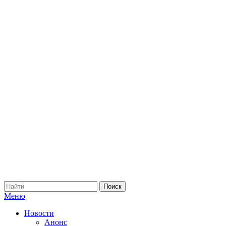
Меню
Новости
Анонс