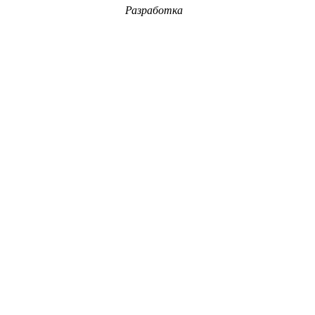
Разработка