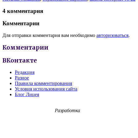
4 комментария
Комментарии
Для отправки комментария вам необходимо
авторизоваться
.
Комментарии
ВКонтакте
Редакция
Разное
Правила комментирования
Условия использования сайта
Блог Лицея
Разработка