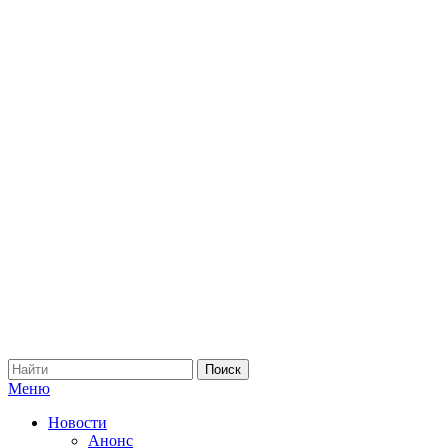
Меню
Новости
Анонс