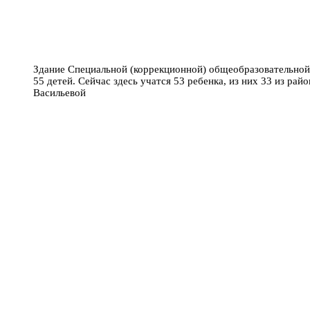
Здание Специальной (коррекционной) общеобразовательной
55 детей. Сейчас здесь учатся 53 ребенка, из них 33 из ра
Васильевой