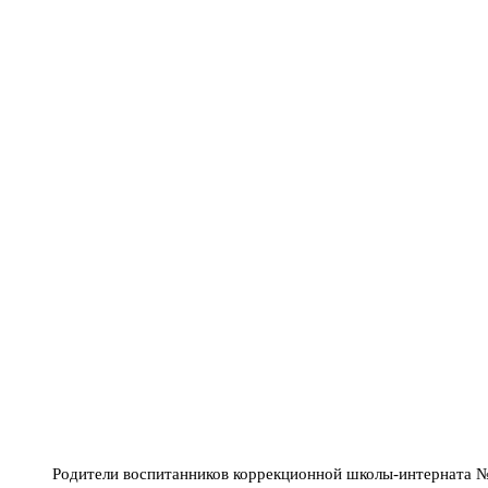
Родители воспитанников коррекционной школы-интерната №