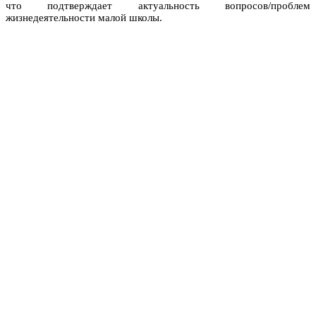
что подтверждает актуальность вопросов/проблем
жизнедеятельности малой школы.