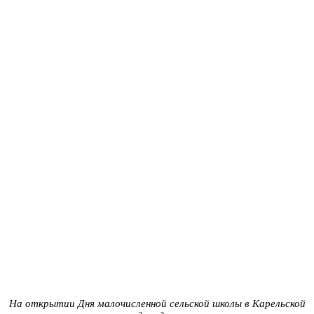
На открытии Дня малочисленной сельской школы в Карельской