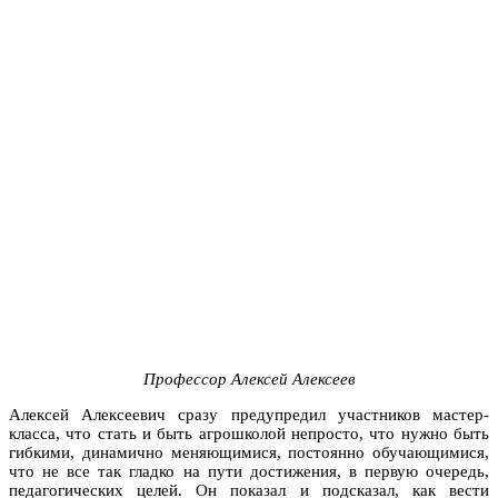
Профессор Алексей Алексеев
Алексей Алексеевич сразу предупредил участников мастер-
класса, что стать и быть агрошколой непросто, что нужно быть
гибкими, динамично меняющимися, постоянно обучающимися,
что не все так гладко на пути достижения, в первую очередь,
педагогических целей. Он показал и подсказал, как вести