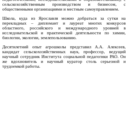
сельскохозяйственным производством и бизнесом, с
общественными организациями и местным самоуправлением.
Школа, куда из Ярославля можно добраться за сутки на
перекладных – дипломант и лауреат многих конкурсов
областного, российского и международного уровней в
исследовательской и практической деятельности по химии,
биологии, экологии, землепользованию.
Десятилетний опыт агрошколы представил А.А. Алексеев,
кандидат сельскохозяйственных наук, профессор, ведущий
научный сотрудник Института социальной педагогики РАО. Он
же вдохновитель и научный куратор столь серьезной и
трудоемкой работы.