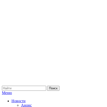
Меню
Новости
Анонс