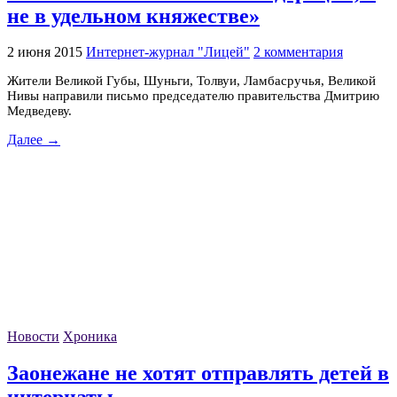
не в удельном княжестве»
2 июня 2015
Интернет-журнал "Лицей"
2 комментария
Жители Великой Губы, Шуньги, Толвуи, Ламбасручья, Великой
Нивы направили письмо председателю правительства Дмитрию
Медведеву.
Далее →
Новости
Хроника
Заонежане не хотят отправлять детей в