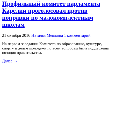
Профильный комитет парламента
Карелии проголосовал против
поправки по малокомплектным
школам
21 октября 2016
Наталья Мешкова
1 комментарий
На первом заседании Комитета по образованию, культуре,
спорту и делам молодежи по всем вопросам была поддержана
позиция правительства.
Далее →