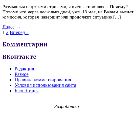
Размышляя над этими строками, я очень тороплюсь. Почему?
Потому что через несколько дней, уже 13 мая, на Валаам выедет
комиссия, которая завершит или продолжит ситуацию […]
Далее →
1
2
Вперёд »
Комментарии
ВКонтакте
Редакция
Разное
Правила комментирования
Условия использования сайта
Блог Лицея
Разработка