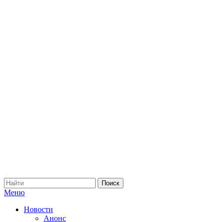
Меню
Новости
Анонс