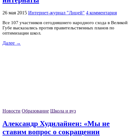
интернаты
26 мая 2015
Интернет-журнал "Лицей"
4 комментария
Все 107 участников сегодняшнего народного схода в Великой
Губе высказались против правительственных планов по
оптимизации школ.
Далее →
Новости
Образование
Школа и вуз
Александр Худилайнен: «Мы не
ставим вопрос о сокращении