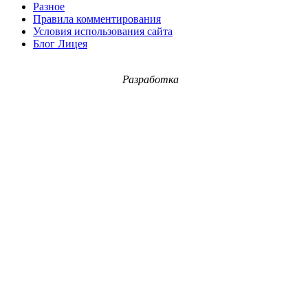
Разное
Правила комментирования
Условия использования сайта
Блог Лицея
Разработка