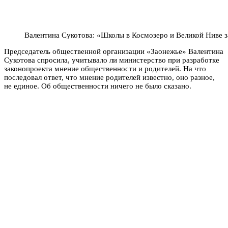
Валентина Сукотова: «Школы в Космозеро и Великой Ниве 
Председатель общественной организации «Заонежье» Валентина
Сукотова спросила, учитывало ли министерство при разработке
законопроекта мнение общественности и родителей. На что
последовал ответ, что мнение родителей известно, оно разное,
не единое. Об общественности ничего не было сказано.