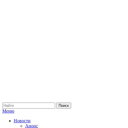
Меню
Новости
Анонс