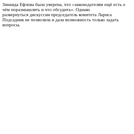
Зинаида Ефлова была уверена, что «законодателям ещё есть о
чём поразмышлять и что обсудить». Однако
развернуться дискуссии председатель комитета Лариса
Подсадник не позволила и дала возможность только задать
вопросы.