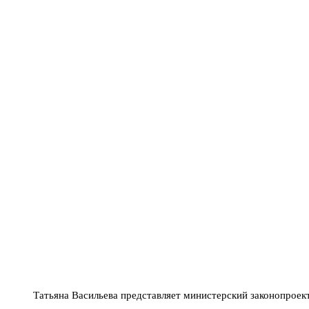
Татьяна Васильева представляет министерский законопроек