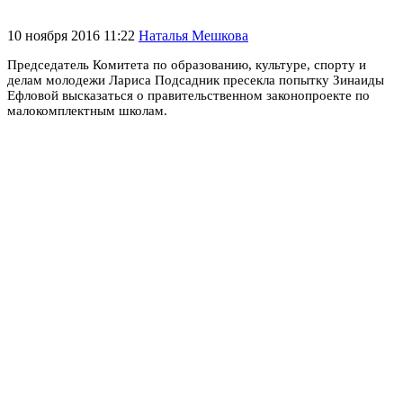
10 ноября 2016 11:22
Наталья Мешкова
Председатель Комитета по образованию, культуре, спорту и
делам молодежи Лариса Подсадник пресекла попытку Зинаиды
Ефловой высказаться о правительственном законопроекте по
малокомплектным школам.