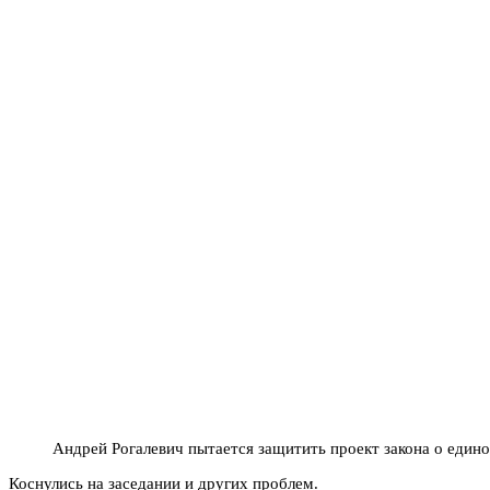
Андрей Рогалевич пытается защитить проект закона о еди
Коснулись на заседании и других проблем.