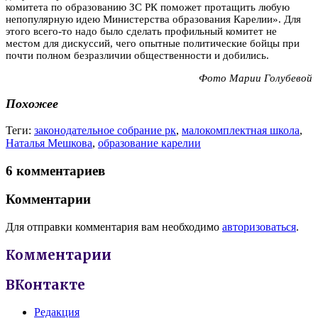
комитета по образованию ЗС РК поможет протащить любую
непопулярную идею Министерства образования Карелии». Для
этого всего-то надо было сделать профильный комитет не
местом для дискуссий, чего опытные политические бойцы при
почти полном безразличии общественности и добились.
Фото Марии Голубевой
Похожее
Теги:
законодательное собрание рк
,
малокомплектная школа
,
Наталья Мешкова
,
образование карелии
6 комментариев
Комментарии
Для отправки комментария вам необходимо
авторизоваться
.
Комментарии
ВКонтакте
Редакция