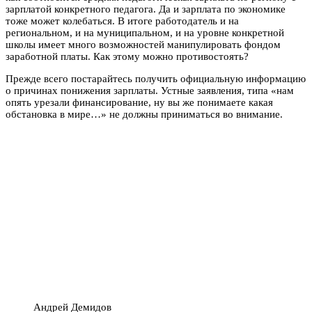
зарплатой конкретного педагога. Да и зарплата по экономике
тоже может колебаться. В итоге работодатель и на
региональном, и на муниципальном, и на уровне конкретной
школы имеет много возможностей манипулировать фондом
заработной платы. Как этому можно противостоять?
Прежде всего постарайтесь получить официальную информацию
о причинах понижения зарплаты. Устные заявления, типа «нам
опять урезали финансирование, ну вы же понимаете какая
обстановка в мире…» не должны приниматься во внимание.
Андрей Демидов