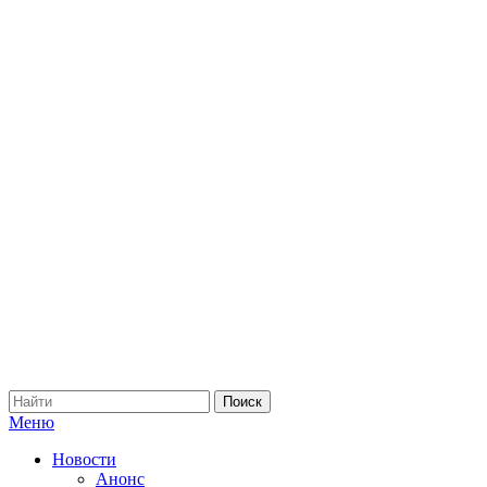
Меню
Новости
Анонс