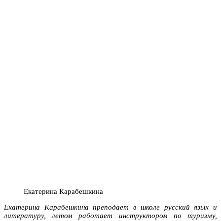
Екатерина Карабешкина
Екатерина Карабешкина преподает в школе русский язык и
литературу, летом работает инструктором по туризму,