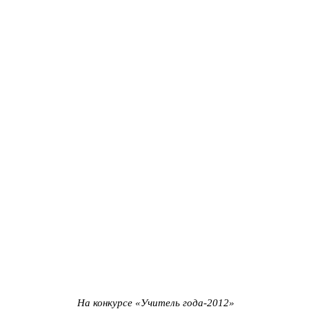
На конкурсе «Учитель года-2012»