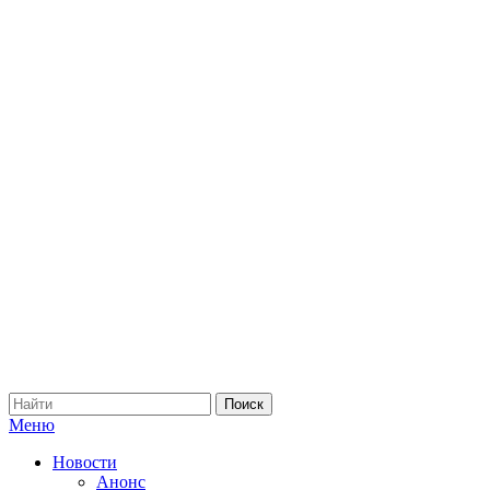
Меню
Новости
Анонс