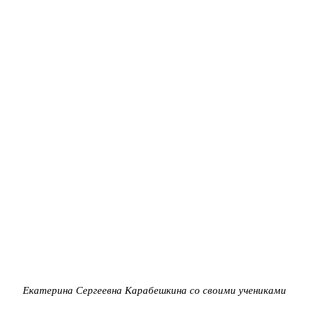
Екатерина Сергеевна Карабешкина со своими учениками