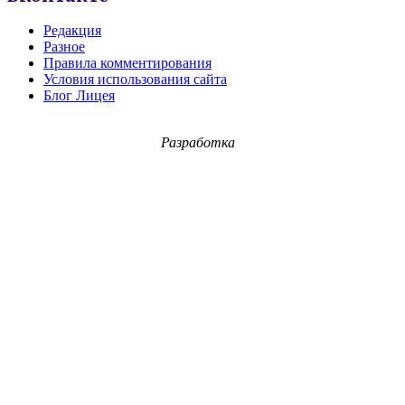
Редакция
Разное
Правила комментирования
Условия использования сайта
Блог Лицея
Разработка