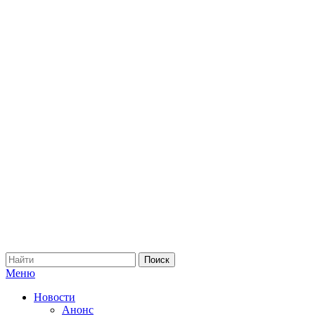
Меню
Новости
Анонс