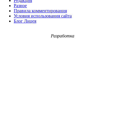
Редакция
Разное
Правила комментирования
Условия использования сайта
Блог Лицея
Разработка