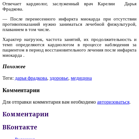
Отвечает кардиолог, заслуженный врач Карелии Дарья
Фрадкова.
— После перенесенного инфаркта миокарда при отсутствии
противопоказаний нужно заниматься лечебной физкультурой,
плаванием в том числе.
Характер нагрузок, частота занятий, их продолжительность и
темп определяются кардиологом в процессе наблюдения за
пациентом в период восстановительного лечения после инфаркта
миокарда .
Похожее
Теги:
дарья фрадкова
,
здоровье
,
медицина
Комментарии
Для отправки комментария вам необходимо
авторизоваться
.
Комментарии
ВКонтакте