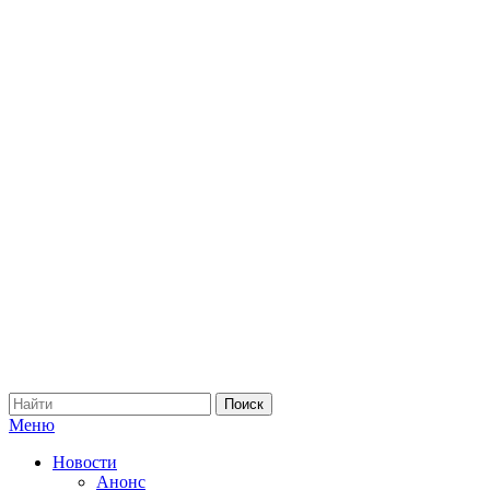
Меню
Новости
Анонс