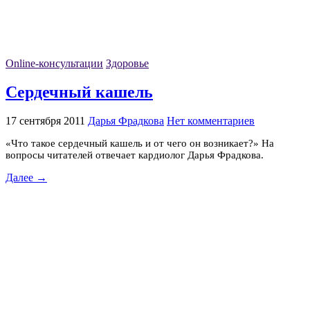
Online-консультации
Здоровье
Сердечный кашель
17 сентября 2011
Дарья Фрадкова
Нет комментариев
«Что такое сердечный кашель и от чего он возникает?» На
вопросы читателей отвечает кардиолог Дарья Фрадкова.
Далее →