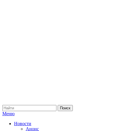
Меню
Новости
Анонс