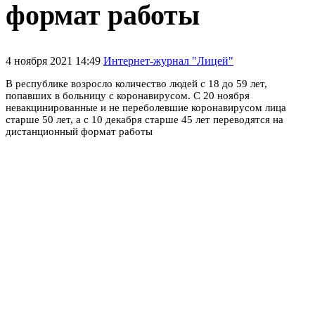
формат работы
4 ноября 2021 14:49
Интернет-журнал "Лицей"
В республике возросло количество людей с 18 до 59 лет,
попавших в больницу с коронавирусом.
С
20 ноября
невакцинированные и не переболевшие коронавирусом лица
старше 50 лет, а с
10 декабря старше 45 лет переводятся на
дистанционный формат работы