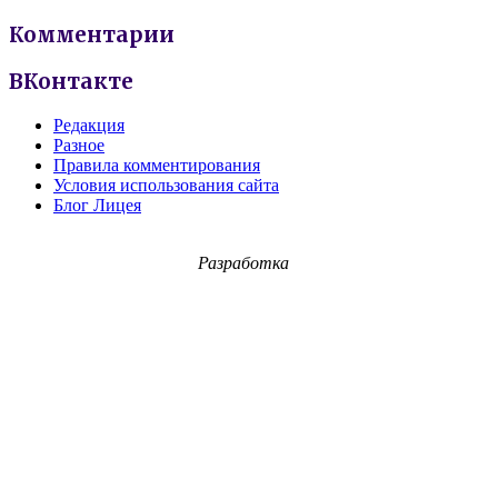
Комментарии
ВКонтакте
Редакция
Разное
Правила комментирования
Условия использования сайта
Блог Лицея
Разработка