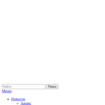
Меню
Новости
Анонс