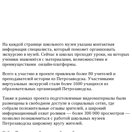
На каждой странице школьного музея указана контактная
информация специалиста, который поможет организовать
экскурсию в музей. Сейчас в школах проходят уроки, на которых
ученики знакомятся с
материалами, возможностями и
преимуществами онлайн-платформы.
Всего к участию в проекте привлекли более 80 учителей и
преподавателей истории из Петрозаводска. Участниками
виртуальных экскурсий стали более 1600 учащихся из
образовательных организаций Петрозаводска.
Также в рамках проекта подготовленные видеоматериалы были
размещены в свободном доступе в социальных сетях, где
собрали положительные отзывы зрителей, а широкий
информационный охват роликов — более 300 000 просмотров —
позволил познакомиться с работой школьных музеев
Петрозаводска широкому кругу жителей.