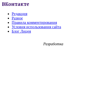
ВКонтакте
Редакция
Разное
Правила комментирования
Условия использования сайта
Блог Лицея
Разработка