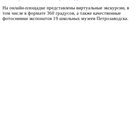
На онлайн-площадке представлены виртуальные экскурсии, в
том числе в формате 360 градусов, а также качественные
фотоснимки экспонатов 19 школьных музеев Петрозаводска.