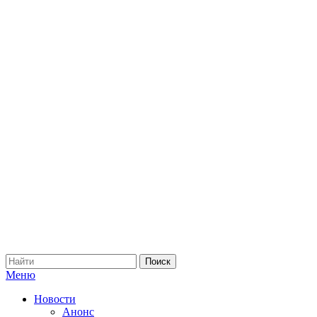
Меню
Новости
Анонс