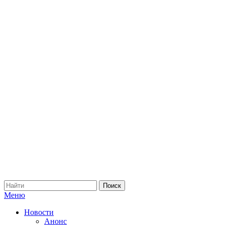
Меню
Новости
Анонс