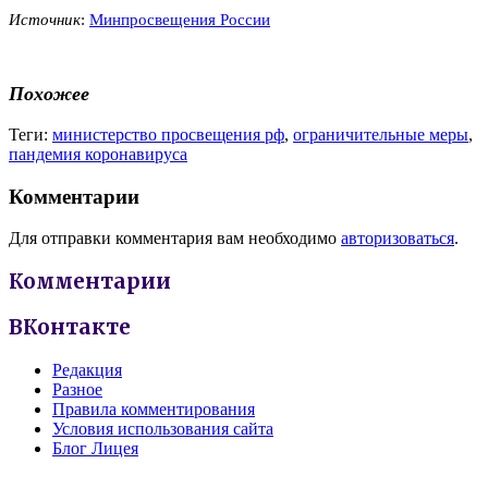
Источник
:
Минпросвещения России
Похожее
Теги:
министерство просвещения рф
,
ограничительные меры
,
пандемия коронавируса
Комментарии
Для отправки комментария вам необходимо
авторизоваться
.
Комментарии
ВКонтакте
Редакция
Разное
Правила комментирования
Условия использования сайта
Блог Лицея