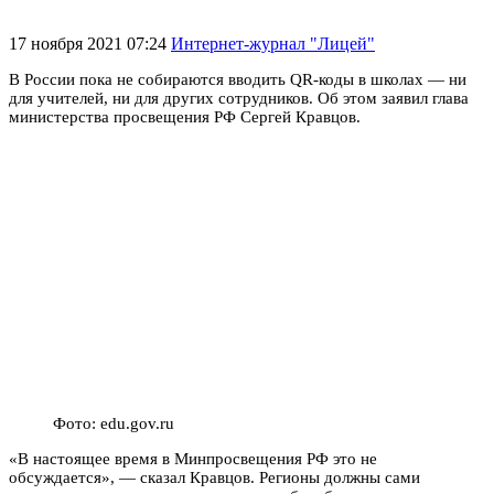
17 ноября 2021 07:24
Интернет-журнал "Лицей"
В России пока не собираются вводить QR-коды в школах — ни
для учителей, ни для других сотрудников. Об этом заявил глава
министерства просвещения РФ Сергей Кравцов.
Фото: edu.gov.ru
«В настоящее время в Минпросвещения РФ это не
обсуждается», — сказал Кравцов. Регионы должны сами