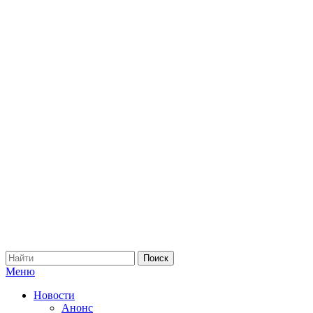
Меню
Новости
Анонс