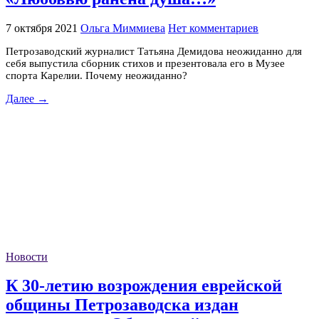
7 октября 2021
Ольга Миммиева
Нет комментариев
Петрозаводский журналист Татьяна Демидова неожиданно для
себя выпустила сборник стихов и презентовала его в Музее
спорта Карелии. Почему неожиданно?
Далее →
Новости
К 30-летию возрождения еврейской
общины Петрозаводска издан