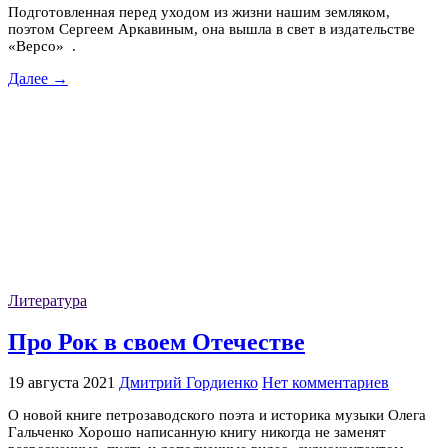
Подготовленная перед уходом из жизни нашим земляком,
поэтом Сергеем Аркавиным, она вышла в свет в издательстве
«Версо» .
Далее →
Литература
Про Рок в своем Отечестве
19 августа 2021
Дмитрий Гордиенко
Нет комментариев
О новой книге петрозаводского поэта и историка музыки Олега
Гальченко Хорошо написанную книгу никогда не заменят