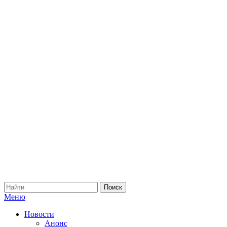
Меню
Новости
Анонс