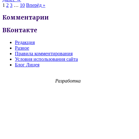
1
2
3
…
10
Вперёд »
Комментарии
ВКонтакте
Редакция
Разное
Правила комментирования
Условия использования сайта
Блог Лицея
Разработка