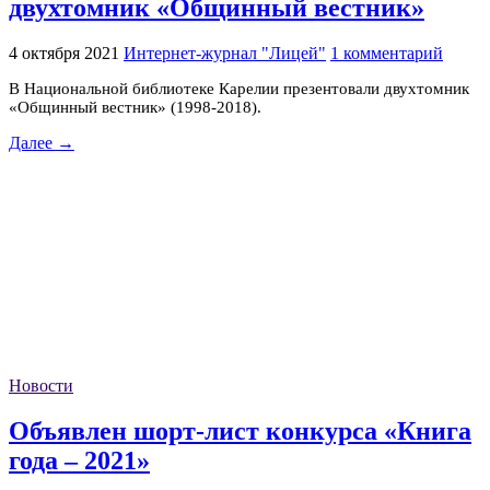
двухтомник «Общинный вестник»
4 октября 2021
Интернет-журнал "Лицей"
1 комментарий
В Национальной библиотеке Карелии презентовали двухтомник
«Общинный вестник» (1998-2018).
Далее →
Новости
Объявлен шорт-лист конкурса «Книга
года – 2021»