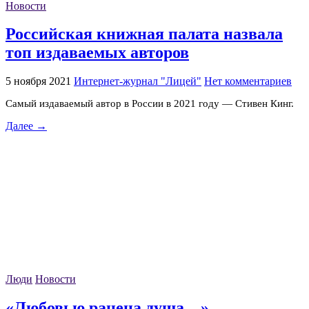
Новости
Российская книжная палата назвала
топ издаваемых авторов
5 ноября 2021
Интернет-журнал "Лицей"
Нет комментариев
Самый издаваемый автор в России в 2021 году — Стивен Кинг.
Далее →
Люди
Новости
«Любовью ранена душа…»