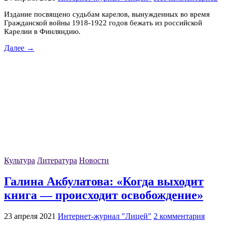
Издание посвящено судьбам карелов, вынужденных во время
Гражданской войны 1918-1922 годов бежать из российской
Карелии в Финляндию.
Далее →
Культура
Литература
Новости
Галина Акбулатова: «Когда выходит
книга — происходит освобождение»
23 апреля 2021
Интернет-журнал "Лицей"
2 комментария