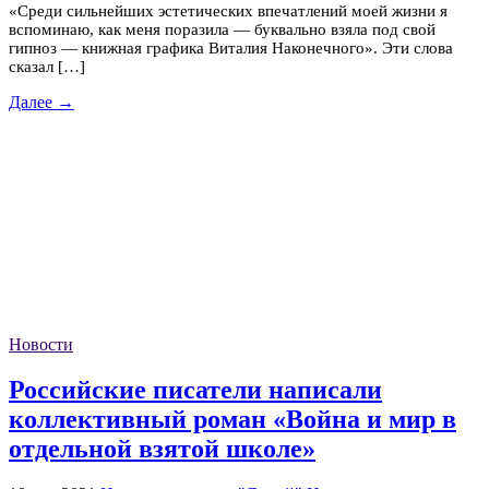
«Среди сильнейших эстетических впечатлений моей жизни я
вспоминаю, как меня поразила — буквально взяла под свой
гипноз — книжная графика Виталия Наконечного». Эти слова
сказал […]
Далее →
Новости
Российские писатели написали
коллективный роман «Война и мир в
отдельной взятой школе»