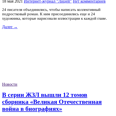
18 мая 2021
Интернет-журнал "Лицей"
Нет комментариев
24 писателя объединились, чтобы написать коллективный
подростковый роман. К ним присоединились еще и 24
художника, которые нарисовали иллюстрации к каждой главе.
Далее →
Новости
В серии ЖЗЛ вышли 12 томов
сборника «Великая Отечественная
война в биографиях»