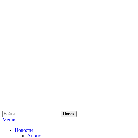
Меню
Новости
Анонс