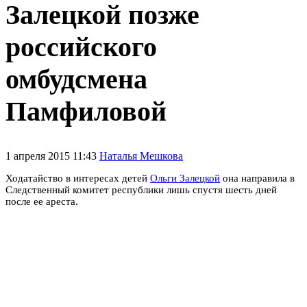
Залецкой позже
российского
омбудсмена
Памфиловой
1 апреля 2015 11:43
Наталья Мешкова
Ходатайство в интересах детей
Ольги Залецкой
она направила в
Следственный комитет республики лишь спустя шесть дней
после ее ареста.